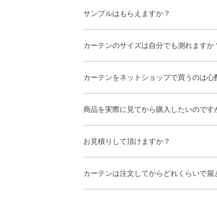
サンプルはもらえますか？
カーテンのサイズは自分でも測れますか
カーテンをネットショップで買うのは心
商品を実際に見てから購入したいのです
お見積りして頂けますか？
カーテンは注文してからどれくらいで届