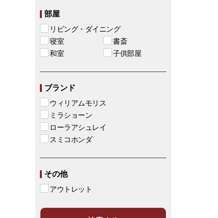
部屋
リビング・ダイニング
寝室
書斎
和室
子供部屋
ブランド
ウィリアムモリス
ミラショーン
ローラアシュレイ
スミコホンダ
その他
アウトレット