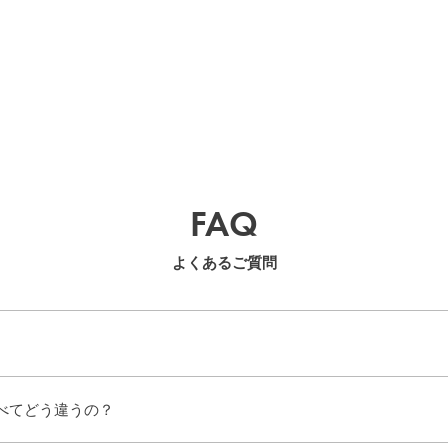
FAQ
よくあるご質問
べてどう違うの？