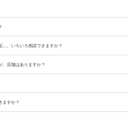
？
配…。いろいろ相談できますか？
が、店舗はありますか？
きますか？