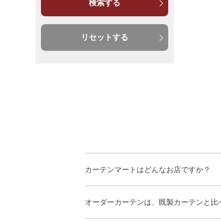
検索する
リセットする
カーテンマートはどんなお店ですか？
オーダーカーテンは、既製カーテンと比